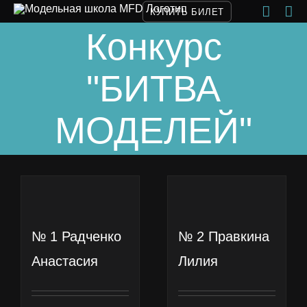
Skip
КУПИТЬ БИЛЕТ
to
Конкурс
content
"БИТВА
МОДЕЛЕЙ"
№ 1 Радченко
№ 2 Правкина
Анастасия
Лилия