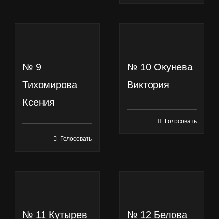
имеет
позиция
несколько
имеет
вариаций.
несколько
Опции
вариаций.
можно
№ 9
№ 10 Окунева
Опции
выбрать
можно
Тихомирова
Виктория
на
выбрать
Ксения
странице
на
Голосовать
позиции.
Эта
странице
позиция
Голосовать
позиции.
Эта
имеет
позиция
несколько
имеет
вариаций.
несколько
Опции
вариаций.
можно
№ 11 Кутырев
№ 12 Белова
Опции