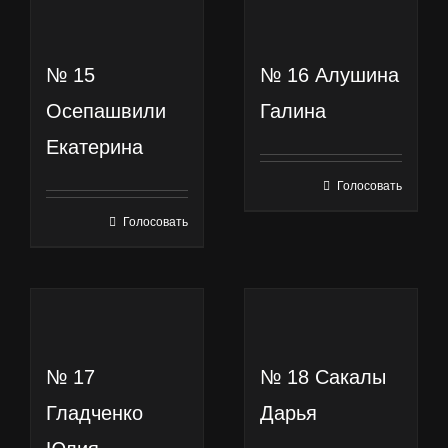
несколько
несколько
вариаций.
вариаций.
№ 15
№ 16 Алушина
Опции
Опции
можно
можно
Осепашвили
Галина
выбрать
выбрать
Екатерина
на
на
Голосовать
Эта
странице
странице
позиция
Голосовать
позиции.
позиции.
Эта
имеет
позиция
несколько
имеет
вариаций.
несколько
Опции
вариаций.
можно
№ 17
№ 18 Сакалы
Опции
выбрать
можно
Гладченко
Дарья
на
выбрать