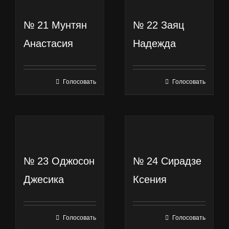
вариаций.
вариаций.
№ 21 Мунтян
№ 22 Заяц
Опции
Опции
можно
можно
Анастасия
Надежда
выбрать
выбрать
на
на
Голосовать
Голосовать
Эта
Эта
странице
странице
позиция
позиция
позиции.
позиции.
имеет
имеет
несколько
несколько
вариаций.
вариаций.
№ 23 Оджосон
№ 24 Сирадзе
Опции
Опции
можно
можно
Джесика
Ксения
выбрать
выбрать
на
на
Голосовать
Голосовать
Эта
Эта
странице
странице