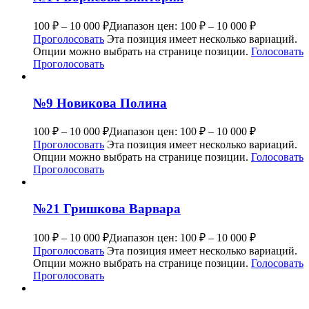
100
₽
–
10 000
₽
Диапазон цен: 100 ₽ – 10 000 ₽
Проголосовать
Эта позиция имеет несколько вариаций.
Опции можно выбрать на странице позиции.
Голосовать
Проголосовать
№9 Новикова Полина
100
₽
–
10 000
₽
Диапазон цен: 100 ₽ – 10 000 ₽
Проголосовать
Эта позиция имеет несколько вариаций.
Опции можно выбрать на странице позиции.
Голосовать
Проголосовать
№21 Гришкова Варвара
100
₽
–
10 000
₽
Диапазон цен: 100 ₽ – 10 000 ₽
Проголосовать
Эта позиция имеет несколько вариаций.
Опции можно выбрать на странице позиции.
Голосовать
Проголосовать