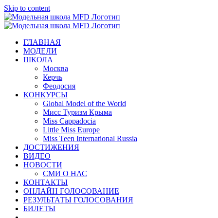
Skip to content
ГЛАВНАЯ
МОДЕЛИ
ШКОЛА
Москва
Керчь
Феодосия
КОНКУРСЫ
Global Model of the World
Мисс Туризм Крыма
Miss Cappadocia
Little Miss Europe
Miss Teen International Russia
ДОСТИЖЕНИЯ
ВИДЕО
НОВОСТИ
СМИ О НАС
КОНТАКТЫ
ОНЛАЙН ГОЛОСОВАНИЕ
РЕЗУЛЬТАТЫ ГОЛОСОВАНИЯ
БИЛЕТЫ