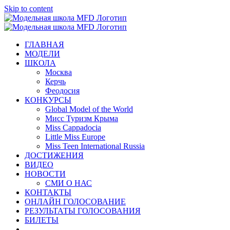
Skip to content
ГЛАВНАЯ
МОДЕЛИ
ШКОЛА
Москва
Керчь
Феодосия
КОНКУРСЫ
Global Model of the World
Мисс Туризм Крыма
Miss Cappadocia
Little Miss Europe
Miss Teen International Russia
ДОСТИЖЕНИЯ
ВИДЕО
НОВОСТИ
СМИ О НАС
КОНТАКТЫ
ОНЛАЙН ГОЛОСОВАНИЕ
РЕЗУЛЬТАТЫ ГОЛОСОВАНИЯ
БИЛЕТЫ