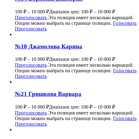
100
₽
–
10 000
₽
Диапазон цен: 100 ₽ – 10 000 ₽
Проголосовать
Эта позиция имеет несколько вариаций.
Опции можно выбрать на странице позиции.
Голосовать
Проголосовать
№10 Джамолова Карина
100
₽
–
10 000
₽
Диапазон цен: 100 ₽ – 10 000 ₽
Проголосовать
Эта позиция имеет несколько вариаций.
Опции можно выбрать на странице позиции.
Голосовать
Проголосовать
№21 Гришкова Варвара
100
₽
–
10 000
₽
Диапазон цен: 100 ₽ – 10 000 ₽
Проголосовать
Эта позиция имеет несколько вариаций.
Опции можно выбрать на странице позиции.
Голосовать
Проголосовать