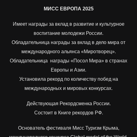
МИСС ЕВРОПА 2025
Имеет награды за вклад в развитие и культурное
воспитание молодежи России.
Обладательница награды за вклад в дело мира от
международного альянса «Миротворец».
Обладательница награды «Посол Мира» в странах
Европы и Азии.
Установила рекорд по количеству побед на
международных и мировых конкурсах.
Действующая Рекордсменка России.
Состоит в Книге рекордов РФ.
Основатель фестиваля Мисс Туризм Крыма,