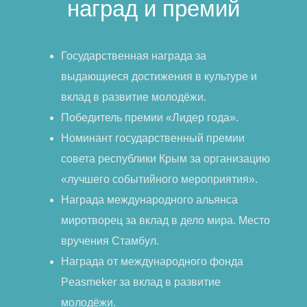
наград и премий
Государственная награда за
выдающиеся достижения в культуре и
вклад в развитие молодёжи.
Победитель премии «Лидер года».
Номинант государственный премии
совета республики Крым за организацию
«лучшего событийного мероприятия».
Награда международного альянса
миротворец за вклад в дело мира. Место
вручения Стамбул.
Награда от международного фонда
Peasmeker за вклад в развитие
молодёжи.