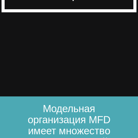
Модельная
организация MFD
имеет множество