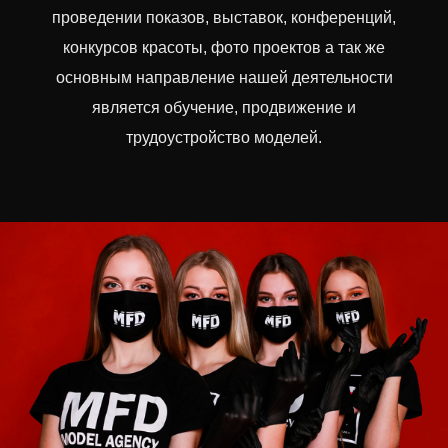
проведении показов, выставок, конференций,
конкурсов красоты, фото проектов а так же
основным направление нашей деятельности
является обучение, продвижение и
трудоустройство моделей.