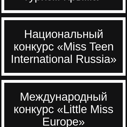
Национальный
Перейти
конкурс «Miss Teen
International Russia»
Международный
Перейти
конкурс «Little Miss
Europe»