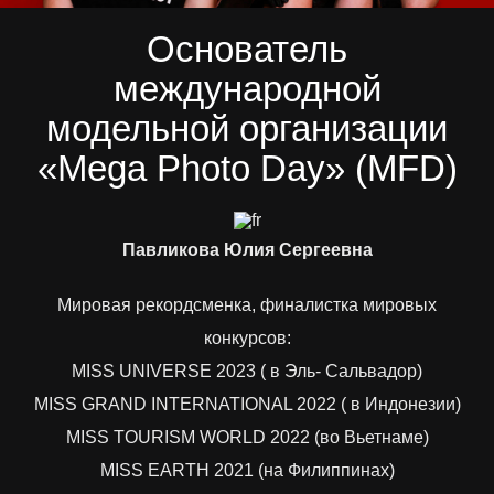
Основатель
международной
модельной организации
«Mega Photo Day» (MFD)
Павликова Юлия Сергеевна
Мировая рекордсменка, финалистка мировых
конкурсов:
MISS UNIVERSE 2023 ( в Эль- Сальвадор)
MISS GRAND INTERNATIONAL 2022 ( в Индонезии)
MISS TOURISM WORLD 2022 (во Вьетнаме)
MISS EARTH 2021 (на Филиппинах)