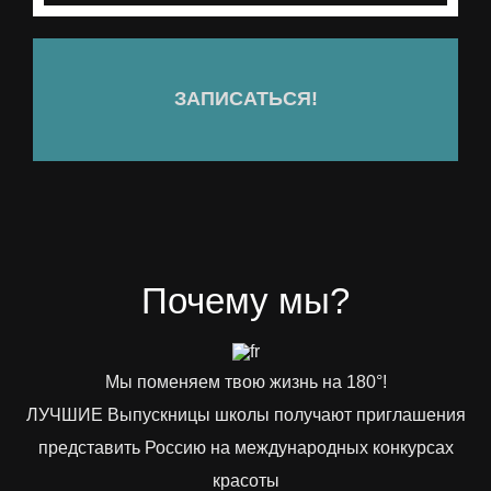
ЗАПИСАТЬСЯ!
Почему мы?
Мы поменяем твою жизнь на 180°!
ЛУЧШИЕ Выпускницы школы получают приглашения
представить Россию на международных конкурсах
красоты