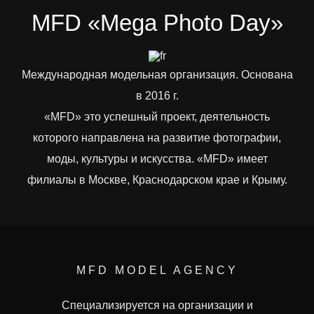
MFD «Mega Photo Day»
Международная модельная организация. Основана
в 2016 г.
«MFD» это успешный проект, деятельность
которого направлена на развитие фотографии,
моды, культуры и искусства. «MFD» имеет
филиалы в Москве, Краснодарском крае и Крыму.
MFD MODEL AGENCY
Специализируется на организации и