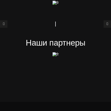
Наши партнеры