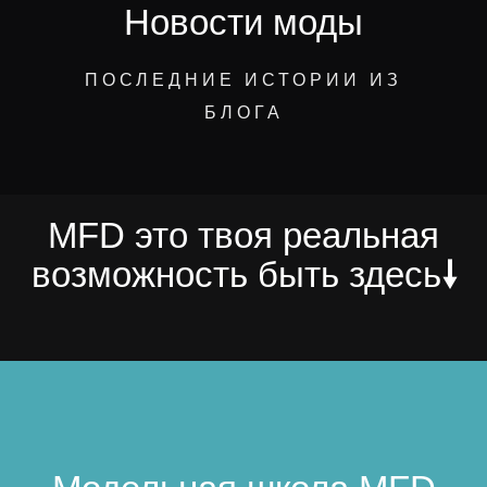
Новости моды
ПОСЛЕДНИЕ ИСТОРИИ ИЗ
БЛОГА
MFD это твоя реальная
возможность быть здесь
🠗