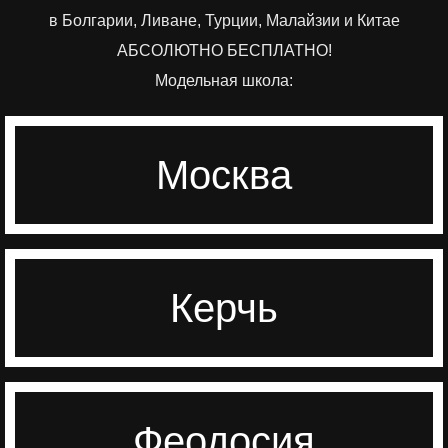
в Болгарии, Ливане, Турции, Малайзии и Китае
АБСОЛЮТНО БЕСПЛАТНО!
Модельная школа:
Москва
Перейти
Керчь
Перейти
Феодосия