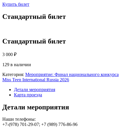
Купить билет
Стандартный билет
Стандартный билет
3 000
₽
129 в наличии
Категория:
Мероприятие: Финал национального конкурса
Miss Teen International Russia 2026
Детали мероприятия
Карта проезда
Детали мероприятия
Наши телефоны:
+7-(978) 701-29-07; +7 (989) 776-86-96