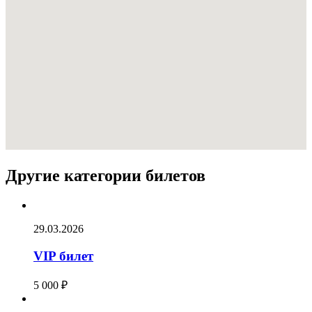
Другие категории билетов
29.03.2026
VIP билет
5 000
₽