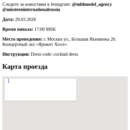
Следите за новостями в
Instagram
:
@mfdmodel_agency
@missteeninternationalrussia
Дата:
29.03.2026
Время начала:
17:00
MSK
Место проведения:
г. Москва ул., Большая Якиманка 26.
Концертный зал «Яровит Холл».
Инструкции:
Dress code: cocktail dress
Карта проезда