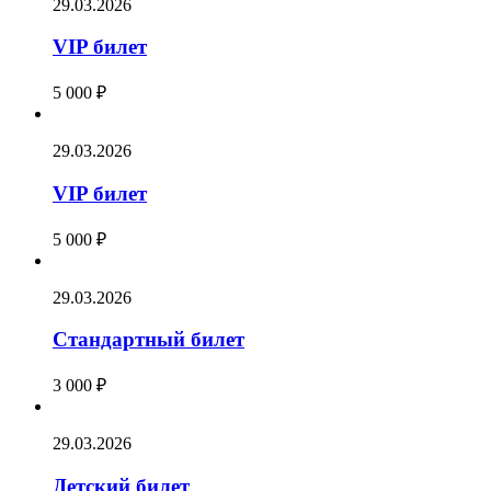
29.03.2026
VIP билет
5 000
₽
29.03.2026
VIP билет
5 000
₽
29.03.2026
Стандартный билет
3 000
₽
29.03.2026
Детский билет