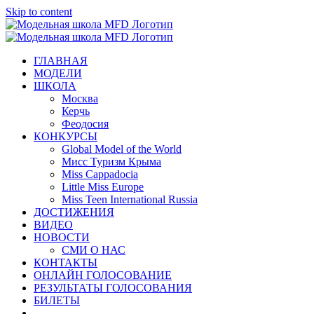
Skip to content
ГЛАВНАЯ
МОДЕЛИ
ШКОЛА
Москва
Керчь
Феодосия
КОНКУРСЫ
Global Model of the World
Мисс Туризм Крыма
Miss Cappadocia
Little Miss Europe
Miss Teen International Russia
ДОСТИЖЕНИЯ
ВИДЕО
НОВОСТИ
СМИ О НАС
КОНТАКТЫ
ОНЛАЙН ГОЛОСОВАНИЕ
РЕЗУЛЬТАТЫ ГОЛОСОВАНИЯ
БИЛЕТЫ