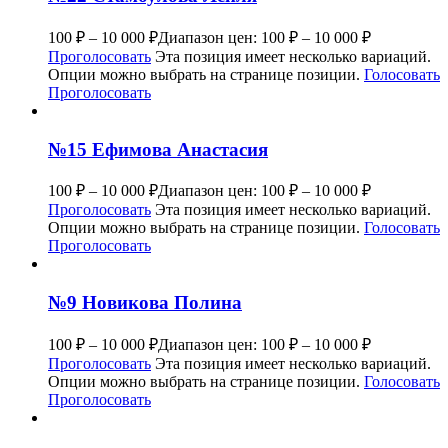
100
₽
–
10 000
₽
Диапазон цен: 100 ₽ – 10 000 ₽
Проголосовать
Эта позиция имеет несколько вариаций.
Опции можно выбрать на странице позиции.
Голосовать
Проголосовать
№15 Ефимова Анастасия
100
₽
–
10 000
₽
Диапазон цен: 100 ₽ – 10 000 ₽
Проголосовать
Эта позиция имеет несколько вариаций.
Опции можно выбрать на странице позиции.
Голосовать
Проголосовать
№9 Новикова Полина
100
₽
–
10 000
₽
Диапазон цен: 100 ₽ – 10 000 ₽
Проголосовать
Эта позиция имеет несколько вариаций.
Опции можно выбрать на странице позиции.
Голосовать
Проголосовать