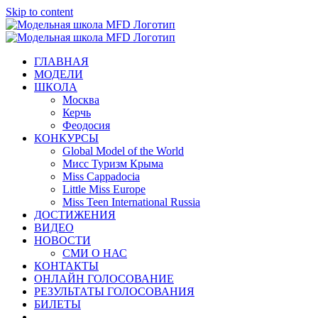
Skip to content
ГЛАВНАЯ
МОДЕЛИ
ШКОЛА
Москва
Керчь
Феодосия
КОНКУРСЫ
Global Model of the World
Мисс Туризм Крыма
Miss Cappadocia
Little Miss Europe
Miss Teen International Russia
ДОСТИЖЕНИЯ
ВИДЕО
НОВОСТИ
СМИ О НАС
КОНТАКТЫ
ОНЛАЙН ГОЛОСОВАНИЕ
РЕЗУЛЬТАТЫ ГОЛОСОВАНИЯ
БИЛЕТЫ