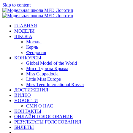
Skip to content
ГЛАВНАЯ
МОДЕЛИ
ШКОЛА
Москва
Керчь
Феодосия
КОНКУРСЫ
Global Model of the World
Мисс Туризм Крыма
Miss Cappadocia
Little Miss Europe
Miss Teen International Russia
ДОСТИЖЕНИЯ
ВИДЕО
НОВОСТИ
СМИ О НАС
КОНТАКТЫ
ОНЛАЙН ГОЛОСОВАНИЕ
РЕЗУЛЬТАТЫ ГОЛОСОВАНИЯ
БИЛЕТЫ