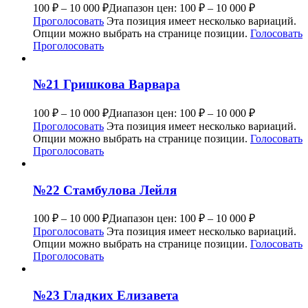
100
₽
–
10 000
₽
Диапазон цен: 100 ₽ – 10 000 ₽
Проголосовать
Эта позиция имеет несколько вариаций.
Опции можно выбрать на странице позиции.
Голосовать
Проголосовать
№21 Гришкова Варвара
100
₽
–
10 000
₽
Диапазон цен: 100 ₽ – 10 000 ₽
Проголосовать
Эта позиция имеет несколько вариаций.
Опции можно выбрать на странице позиции.
Голосовать
Проголосовать
№22 Стамбулова Лейля
100
₽
–
10 000
₽
Диапазон цен: 100 ₽ – 10 000 ₽
Проголосовать
Эта позиция имеет несколько вариаций.
Опции можно выбрать на странице позиции.
Голосовать
Проголосовать
№23 Гладких Елизавета