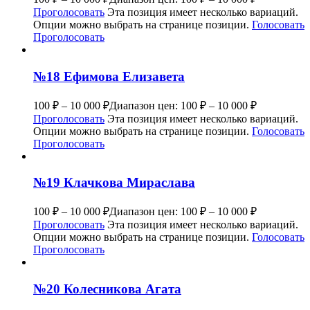
Проголосовать
Эта позиция имеет несколько вариаций.
Опции можно выбрать на странице позиции.
Голосовать
Проголосовать
№18 Ефимова Елизавета
100
₽
–
10 000
₽
Диапазон цен: 100 ₽ – 10 000 ₽
Проголосовать
Эта позиция имеет несколько вариаций.
Опции можно выбрать на странице позиции.
Голосовать
Проголосовать
№19 Клачкова Мираслава
100
₽
–
10 000
₽
Диапазон цен: 100 ₽ – 10 000 ₽
Проголосовать
Эта позиция имеет несколько вариаций.
Опции можно выбрать на странице позиции.
Голосовать
Проголосовать
№20 Колесникова Агата