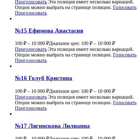
Проголосовать
Эта позиция имеет несколько вариаций.
Опции можно выбрать на странице позиции.
Голосовать
Проголосовать
№15 Ефимова Анастасия
100
₽
–
10 000
₽
Диапазон цен: 100 ₽ – 10 000 ₽
Проголосовать
Эта позиция имеет несколько вариаций.
Опции можно выбрать на странице позиции.
Голосовать
Проголосовать
№16 Голуб Кристина
100
₽
–
10 000
₽
Диапазон цен: 100 ₽ – 10 000 ₽
Проголосовать
Эта позиция имеет несколько вариаций.
Опции можно выбрать на странице позиции.
Голосовать
Проголосовать
№17 Лягинскова Лилианна
100
₽
–
10 000
₽
Диапазон цен: 100 ₽ – 10 000 ₽