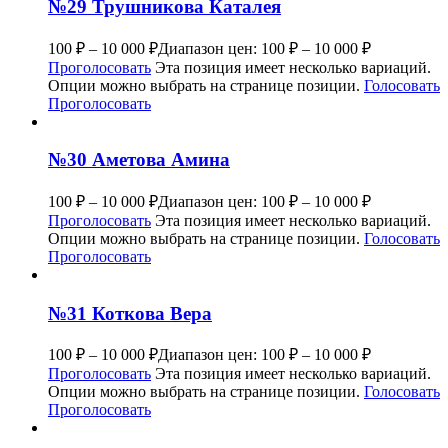
№29 Трушникова Каталея
100
₽
–
10 000
₽
Диапазон цен: 100 ₽ – 10 000 ₽
Проголосовать
Эта позиция имеет несколько вариаций.
Опции можно выбрать на странице позиции.
Голосовать
Проголосовать
№30 Аметова Амина
100
₽
–
10 000
₽
Диапазон цен: 100 ₽ – 10 000 ₽
Проголосовать
Эта позиция имеет несколько вариаций.
Опции можно выбрать на странице позиции.
Голосовать
Проголосовать
№31 Коткова Вера
100
₽
–
10 000
₽
Диапазон цен: 100 ₽ – 10 000 ₽
Проголосовать
Эта позиция имеет несколько вариаций.
Опции можно выбрать на странице позиции.
Голосовать
Проголосовать