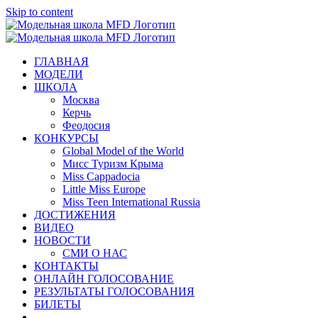
Skip to content
ГЛАВНАЯ
МОДЕЛИ
ШКОЛА
Москва
Керчь
Феодосия
КОНКУРСЫ
Global Model of the World
Мисс Туризм Крыма
Miss Cappadocia
Little Miss Europe
Miss Teen International Russia
ДОСТИЖЕНИЯ
ВИДЕО
НОВОСТИ
СМИ О НАС
КОНТАКТЫ
ОНЛАЙН ГОЛОСОВАНИЕ
РЕЗУЛЬТАТЫ ГОЛОСОВАНИЯ
БИЛЕТЫ