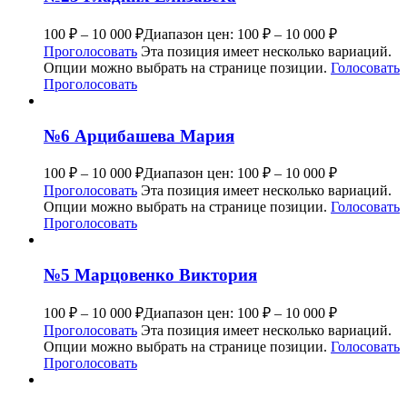
100
₽
–
10 000
₽
Диапазон цен: 100 ₽ – 10 000 ₽
Проголосовать
Эта позиция имеет несколько вариаций.
Опции можно выбрать на странице позиции.
Голосовать
Проголосовать
№6 Арцибашева Мария
100
₽
–
10 000
₽
Диапазон цен: 100 ₽ – 10 000 ₽
Проголосовать
Эта позиция имеет несколько вариаций.
Опции можно выбрать на странице позиции.
Голосовать
Проголосовать
№5 Марцовенко Виктория
100
₽
–
10 000
₽
Диапазон цен: 100 ₽ – 10 000 ₽
Проголосовать
Эта позиция имеет несколько вариаций.
Опции можно выбрать на странице позиции.
Голосовать
Проголосовать